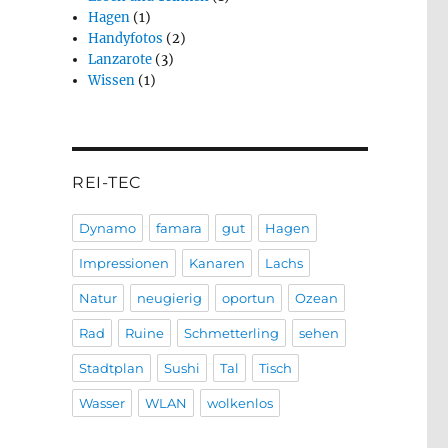
Hagen
(1)
Handyfotos
(2)
Lanzarote
(3)
Wissen
(1)
REI-TEC
Dynamo
famara
gut
Hagen
Impressionen
Kanaren
Lachs
Natur
neugierig
oportun
Ozean
Rad
Ruine
Schmetterling
sehen
Stadtplan
Sushi
Tal
Tisch
Wasser
WLAN
wolkenlos