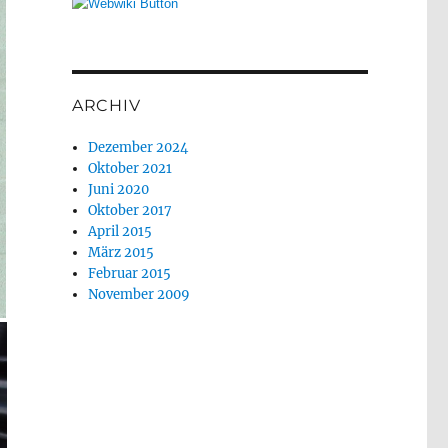
ARCHIV
Dezember 2024
Oktober 2021
Juni 2020
Oktober 2017
April 2015
März 2015
Februar 2015
November 2009