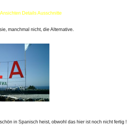
Ansichten Details Ausschnitte
ie, manchmal nicht, die Alternative.
schön in Spanisch heist, obwohl das hier ist noch nicht fertig !