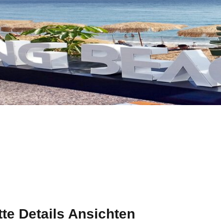
te Details Ansichten