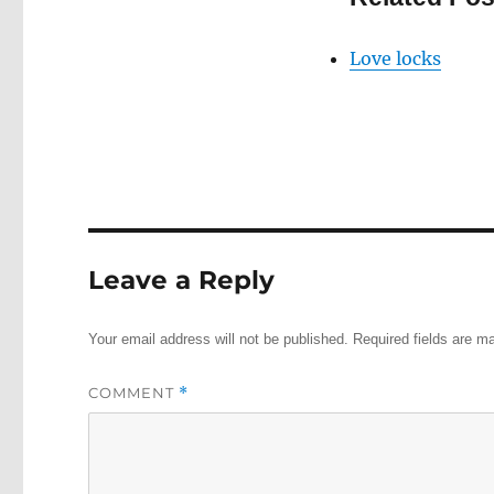
Love locks
Leave a Reply
Your email address will not be published.
Required fields are 
COMMENT
*