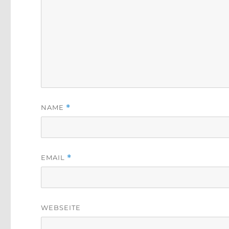
NAME
*
EMAIL
*
WEBSEITE