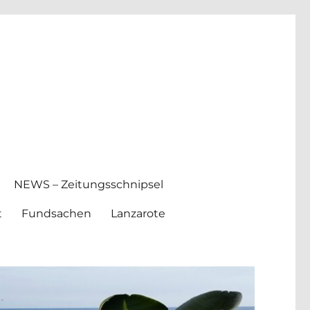
NEWS – Zeitungsschnipsel
t
Fundsachen
Lanzarote