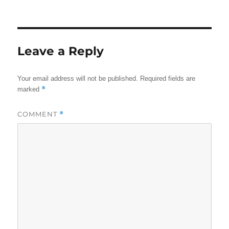
on
size
Leave a Reply
Your email address will not be published.
Required fields are
*
marked
COMMENT
*