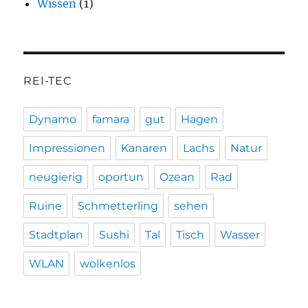
Wissen
(1)
REI-TEC
Dynamo
famara
gut
Hagen
Impressionen
Kanaren
Lachs
Natur
neugierig
oportun
Ozean
Rad
Ruine
Schmetterling
sehen
Stadtplan
Sushi
Tal
Tisch
Wasser
WLAN
wolkenlos