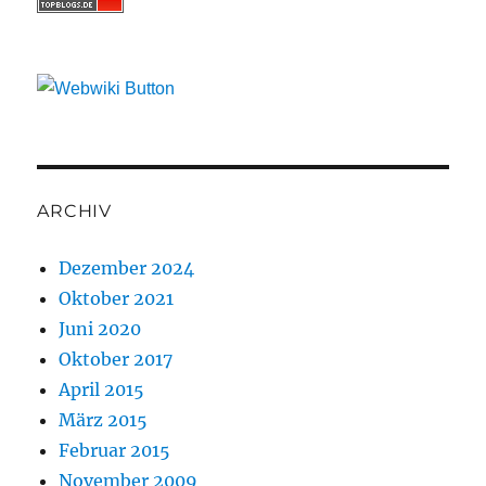
ARCHIV
Dezember 2024
Oktober 2021
Juni 2020
Oktober 2017
April 2015
März 2015
Februar 2015
November 2009