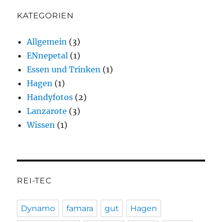
KATEGORIEN
Allgemein
(3)
ENnepetal
(1)
Essen und Trinken
(1)
Hagen
(1)
Handyfotos
(2)
Lanzarote
(3)
Wissen
(1)
REI-TEC
Dynamo
famara
gut
Hagen