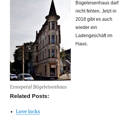
Bügeleisenhaus darf
nicht fehlen. Jetzt in
2018 gibt es auch
wieder ein
Ladengeschäft im
Haus.
Ennepetal Bügeleisenhaus
Related Posts:
Love locks