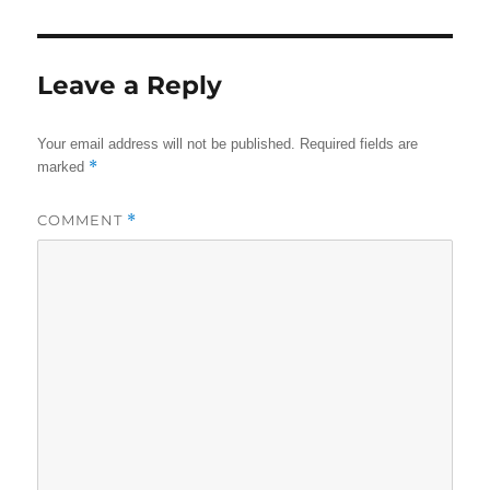
Leave a Reply
Your email address will not be published.
Required fields are
*
marked
COMMENT
*