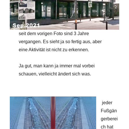
seit dem vorigen Foto sind 3 Jahre
vergangen. Es sieht ja so fertig aus, aber
eine Aktivität ist nicht zu erkennen.
Ja gut, man kann ja immer mal vorbei
schauen, vielleicht ändert sich was.
jeder
Fußgän
gerberei
ch hat