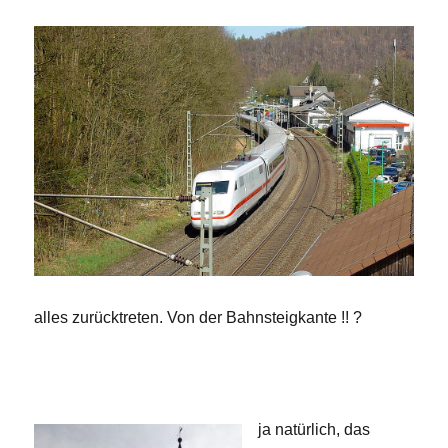
alles zurücktreten. Von der Bahnsteigkante !! ?
ja natürlich, das