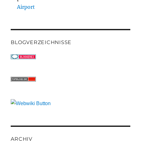
Airport
BLOGVERZEICHNISSE
ARCHIV