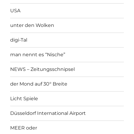
USA
unter den Wolken
digi-Tal
man nennt es “Nische”
NEWS – Zeitungsschnipsel
der Mond auf 30° Breite
Licht Spiele
Düsseldorf International Airport
MEER oder