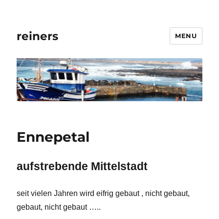
reiners
MENU
Ennepetal
aufstrebende Mittelstadt
seit vielen Jahren wird eifrig gebaut , nicht gebaut,
gebaut, nicht gebaut …..