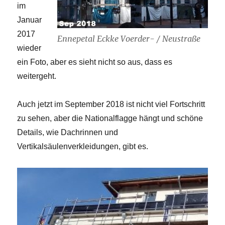
im
Januar
2017
Ennepetal Eckke Voerder- / Neustraße
wieder
ein Foto, aber es sieht nicht so aus, dass es
weitergeht.
Auch jetzt im September 2018 ist nicht viel Fortschritt
zu sehen, aber die Nationalflagge hängt und schöne
Details, wie Dachrinnen und
Vertikalsäulenverkleidungen, gibt es.