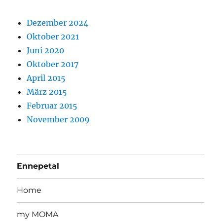
Dezember 2024
Oktober 2021
Juni 2020
Oktober 2017
April 2015
März 2015
Februar 2015
November 2009
Ennepetal
Home
my MOMA