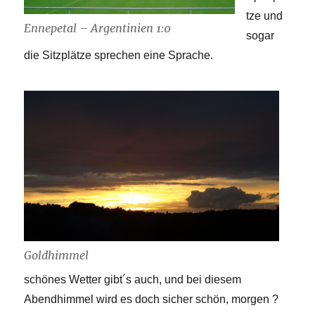
tze und
Ennepetal – Argentinien 1:0
sogar
die Sitzplätze sprechen eine Sprache.
Goldhimmel
schönes Wetter gibt´s auch, und bei diesem
Abendhimmel wird es doch sicher schön, morgen ?