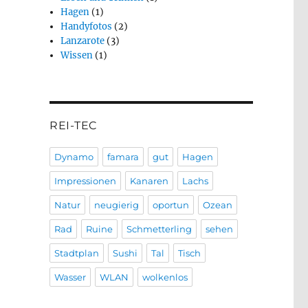
Hagen
(1)
Handyfotos
(2)
Lanzarote
(3)
Wissen
(1)
REI-TEC
Dynamo
famara
gut
Hagen
Impressionen
Kanaren
Lachs
Natur
neugierig
oportun
Ozean
Rad
Ruine
Schmetterling
sehen
Stadtplan
Sushi
Tal
Tisch
Wasser
WLAN
wolkenlos