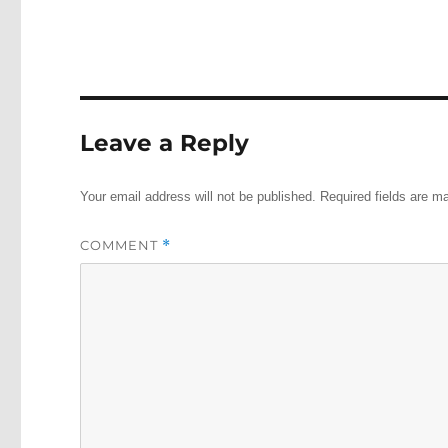
Leave a Reply
Your email address will not be published.
Required fields are 
COMMENT
*