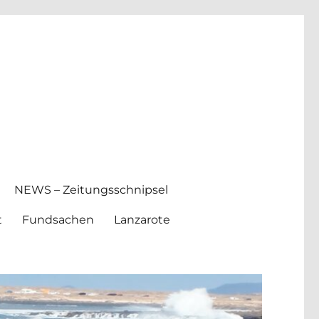
NEWS – Zeitungsschnipsel
t
Fundsachen
Lanzarote