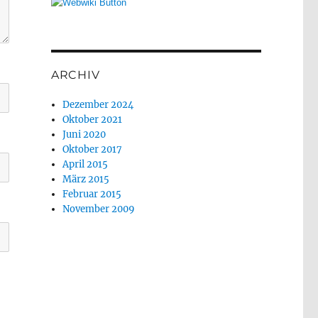
ARCHIV
Dezember 2024
Oktober 2021
Juni 2020
Oktober 2017
April 2015
März 2015
Februar 2015
November 2009