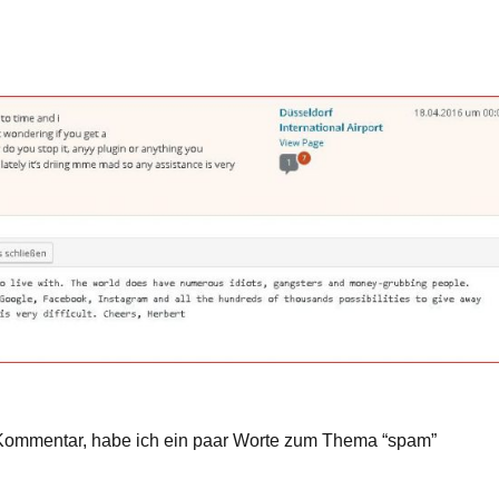
n) Kommentar, habe ich ein paar Worte zum Thema “spam”