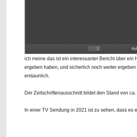
ich meine das ist ein interessanter Bericht über ei
ergeben haben, und sicherlich noch weiter ergeben
erstaunlich.
Der Zeitschriftenausschnitt bildet den Stand von ca.
In einer TV Sendung in 2021 ist zu sehen, dass es