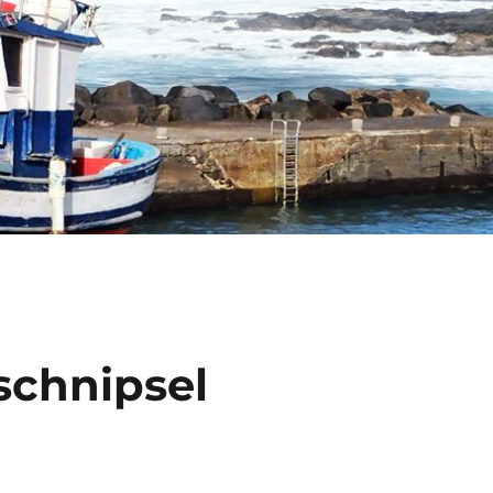
schnipsel