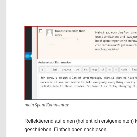
mein Spam Kommentar
Reflektierend auf einen (hoffentlich erstgemeinte
geschrieben. Einfach oben nachlesen.