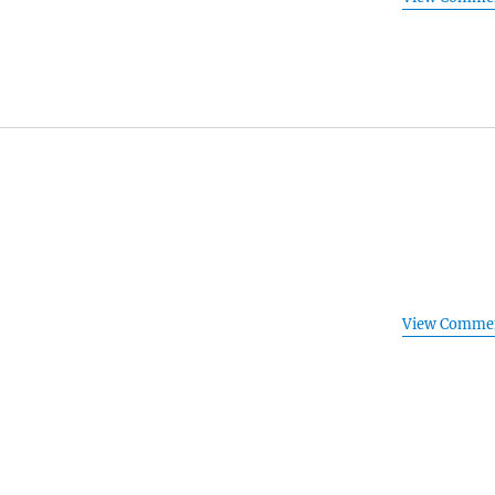
View Comme