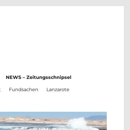
NEWS – Zeitungsschnipsel
t
Fundsachen
Lanzarote