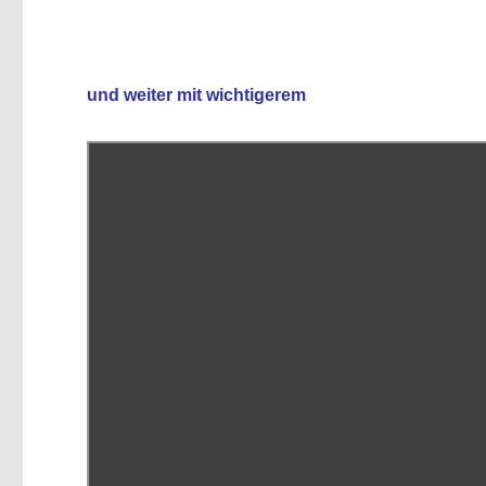
und weiter mit wichtigerem