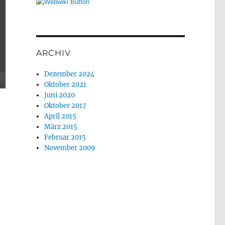
ARCHIV
Dezember 2024
Oktober 2021
Juni 2020
Oktober 2017
April 2015
März 2015
Februar 2015
November 2009