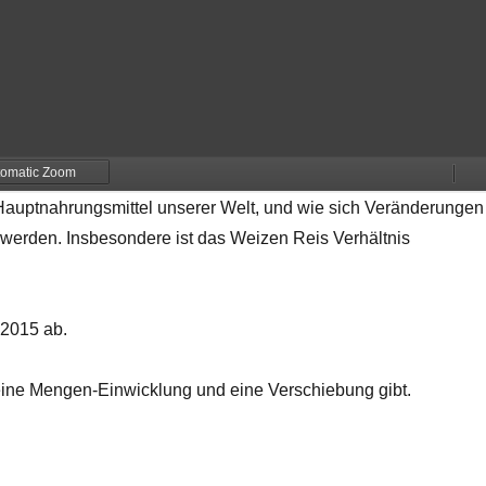
n Hauptnahrungsmittel unserer Welt, und wie sich Veränderungen
 werden. Insbesondere ist das Weizen Reis Verhältnis
 2015 ab.
 eine Mengen-Einwicklung und eine Verschiebung gibt.