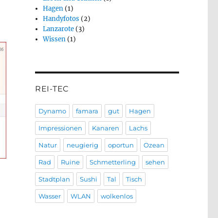
Hagen
(1)
Handyfotos
(2)
Lanzarote
(3)
Wissen
(1)
REI-TEC
Dynamo
famara
gut
Hagen
Impressionen
Kanaren
Lachs
Natur
neugierig
oportun
Ozean
Rad
Ruine
Schmetterling
sehen
Stadtplan
Sushi
Tal
Tisch
Wasser
WLAN
wolkenlos