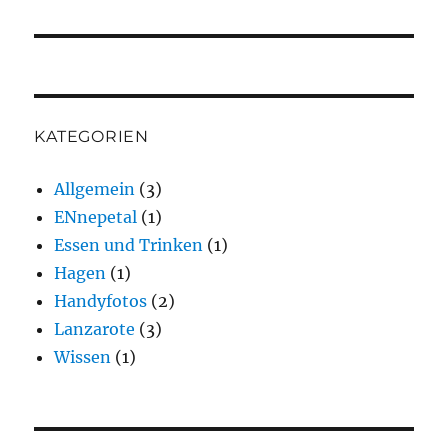
KATEGORIEN
Allgemein
(3)
ENnepetal
(1)
Essen und Trinken
(1)
Hagen
(1)
Handyfotos
(2)
Lanzarote
(3)
Wissen
(1)