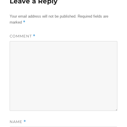
Leave a Reply
Your email address will not be published.
Required fields are
*
marked
COMMENT
*
NAME
*