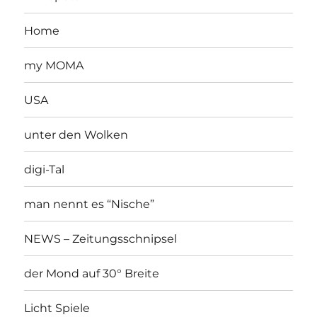
Home
my MOMA
USA
unter den Wolken
digi-Tal
man nennt es “Nische”
NEWS – Zeitungsschnipsel
der Mond auf 30° Breite
Licht Spiele