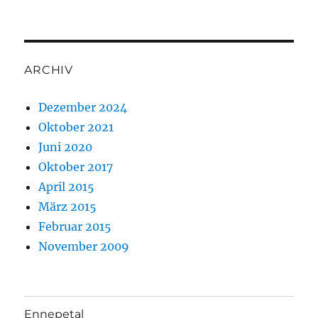
ARCHIV
Dezember 2024
Oktober 2021
Juni 2020
Oktober 2017
April 2015
März 2015
Februar 2015
November 2009
Ennepetal